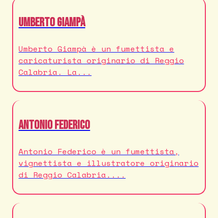
Umberto Giampà
Umberto Giampà è un fumettista e
caricaturista originario di Reggio
Calabria. La...
Antonio Federico
Antonio Federico è un fumettista,
vignettista e illustratore originario
di Reggio Calabria....