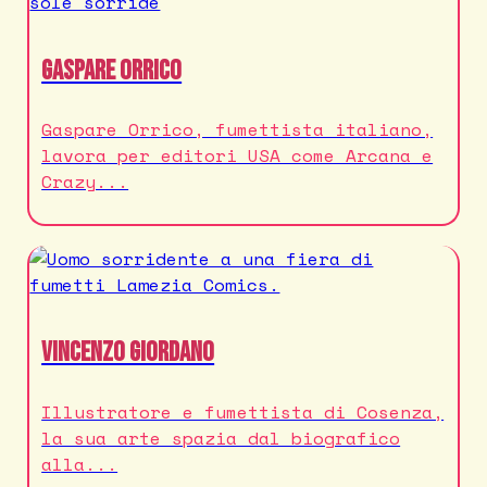
Gaspare Orrico
Gaspare Orrico, fumettista italiano,
lavora per editori USA come Arcana e
Crazy...
Vincenzo Giordano
Illustratore e fumettista di Cosenza,
la sua arte spazia dal biografico
alla...