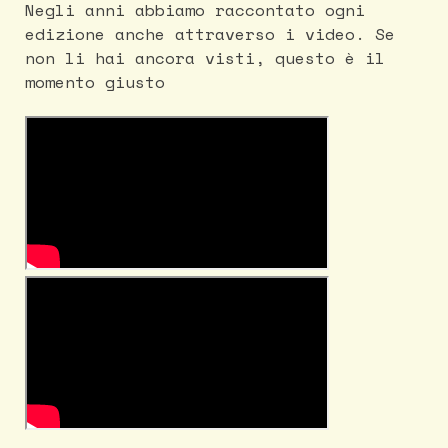
Negli anni abbiamo raccontato ogni
edizione anche attraverso i video. Se
non li hai ancora visti, questo è il
momento giusto