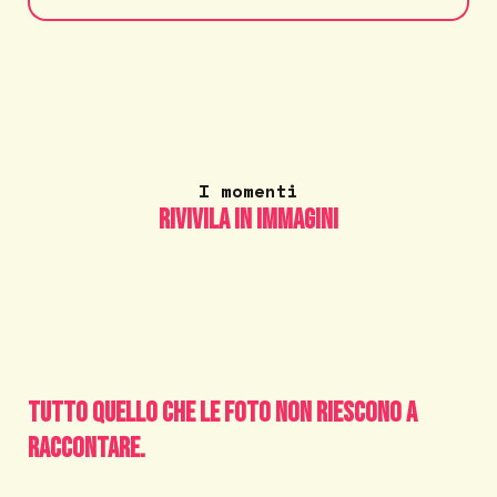
I momenti
Rivivila in immagini
Tutto quello che le foto non riescono a
raccontare.