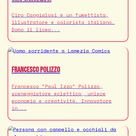
Ciro Cangialosi è un fumettista,
illustratore e colorista italiano.
Dopo il liceo...
Francesco Polizzo
Francesco “Paul Izzo” Polizzo,
sceneggiatore eclettico, unisce
economia e creatività. Innovatore
in...