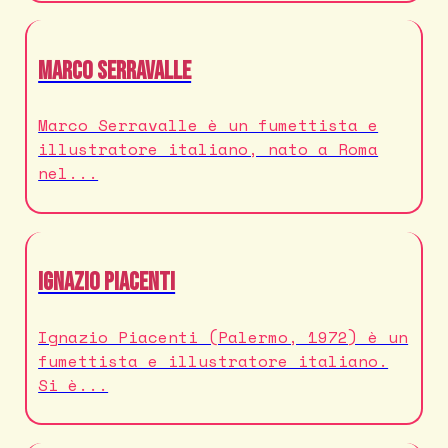
Marco Serravalle
Marco Serravalle è un fumettista e
illustratore italiano, nato a Roma
nel...
Ignazio Piacenti
Ignazio Piacenti (Palermo, 1972) è un
fumettista e illustratore italiano.
Si è...