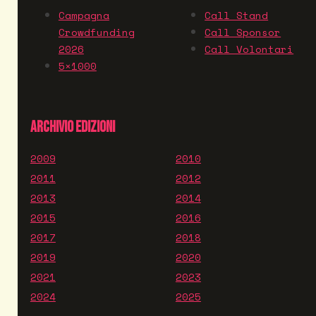
Campagna
Call Stand
Crowdfunding
Call Sponsor
2026
Call Volontari
5×1000
ARCHIVIO EDIZIONI
2009
2010
2011
2012
2013
2014
2015
2016
2017
2018
2019
2020
2021
2023
2024
2025