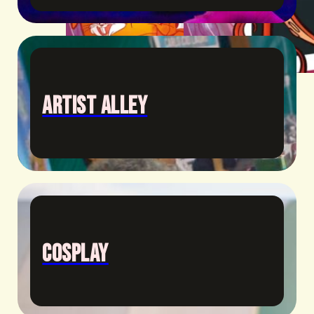
Artist Alley
Cosplay