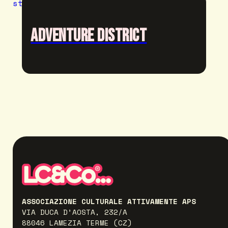
Adventure District
ASSOCIAZIONE CULTURALE ATTIVAMENTE APS
VIA DUCA D’AOSTA, 232/A
88046 LAMEZIA TERME (CZ)