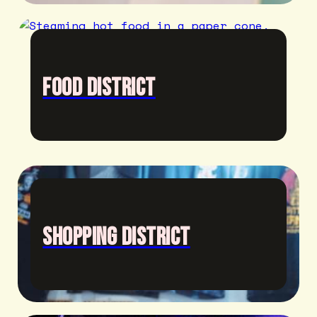
Food District
Shopping District