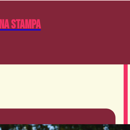
na Stampa