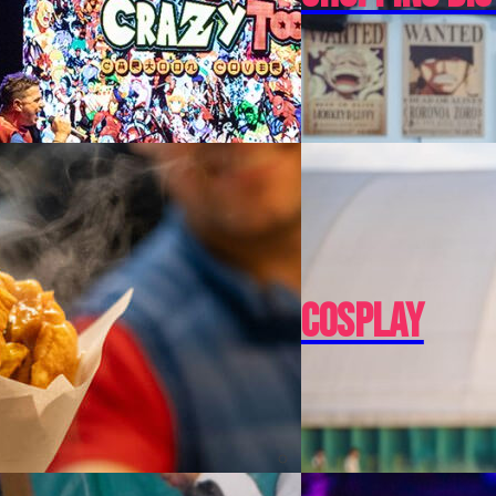
Cosplay