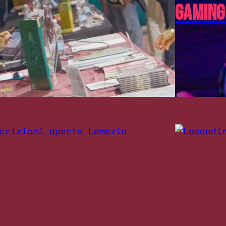
Gaming