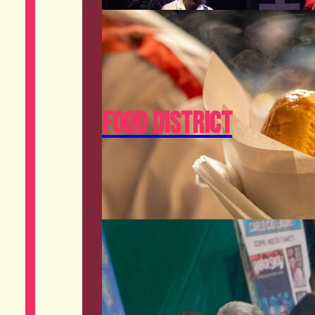
Food District