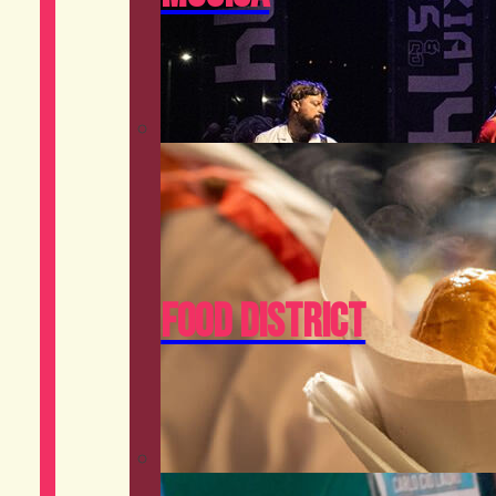
Food District