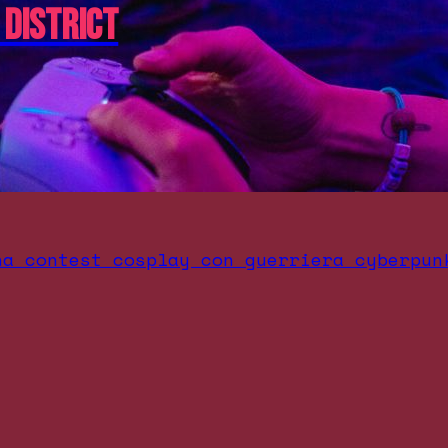
 District