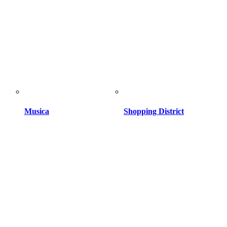
Musica
Shopping District