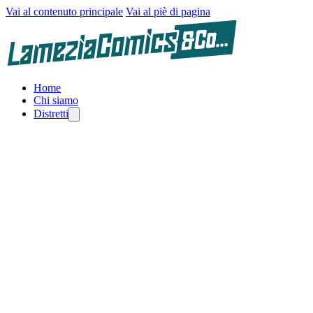
Vai al contenuto principale
Vai al piè di pagina
Home
Chi siamo
Distretti