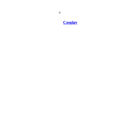
Cosplay