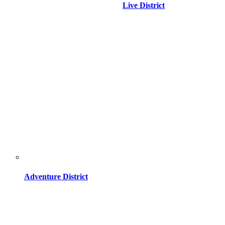
Live District
Adventure District