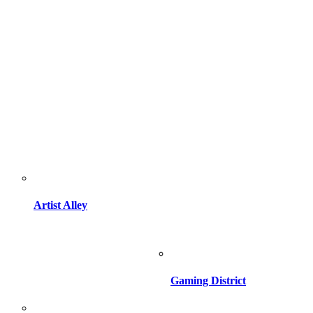
Artist Alley
Gaming District