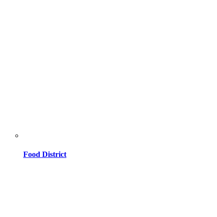
Food District