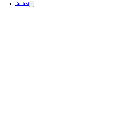
Contest