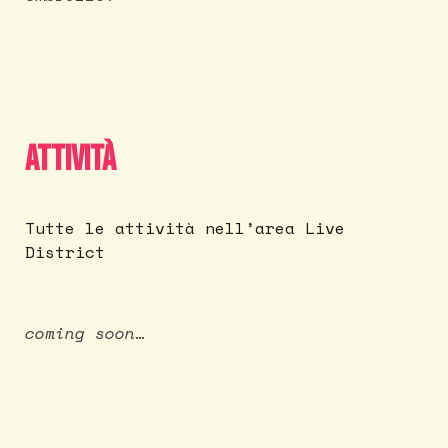
Attività
Tutte le attività nell’area Live
District
coming soon…