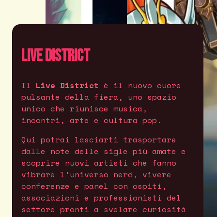
Live District
Il
Live District
è il nuovo cuore
pulsante della fiera, uno spazio
unico che riunisce musica,
incontri, arte e cultura pop.
Qui potrai lasciarti trasportare
dalle note delle sigle più amate e
scoprire nuovi artisti che fanno
vibrare l’universo nerd, vivere
conferenze e panel con ospiti,
associazioni e professionisti del
settore pronti a svelare curiosità