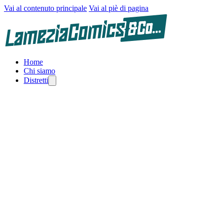
Vai al contenuto principale
Vai al piè di pagina
Home
Chi siamo
Distretti