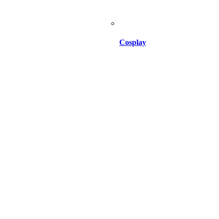
Cosplay