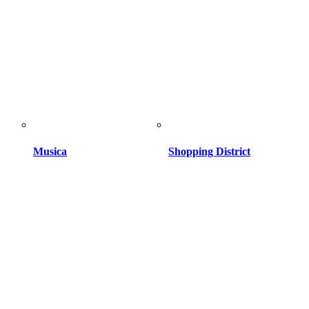
Musica
Shopping District