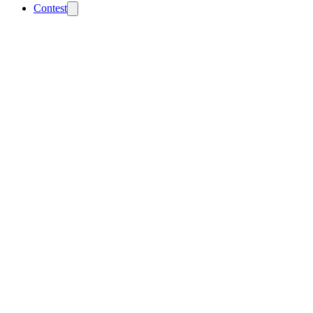
Contest