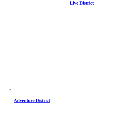
Live District
Adventure District