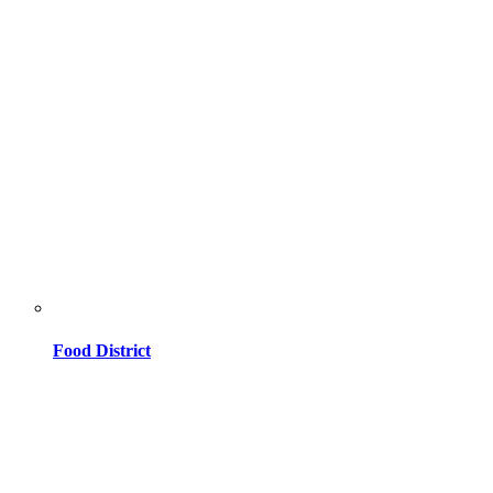
Food District