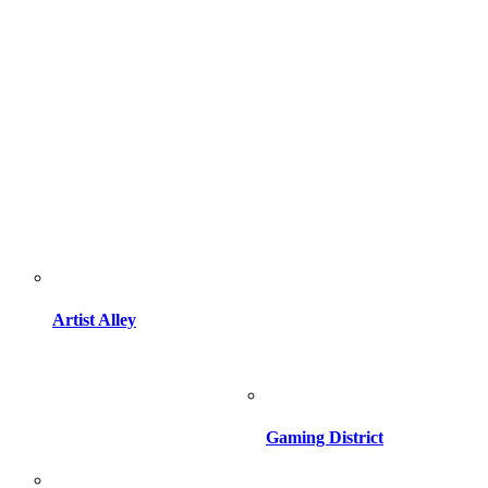
Artist Alley
Gaming District