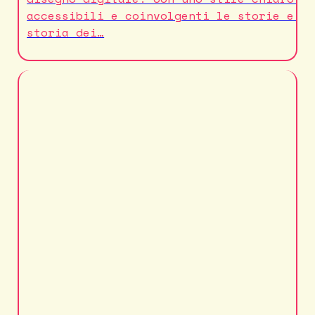
accessibili e coinvolgenti le storie e i
storia dei…