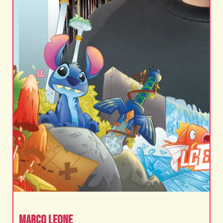
Marco Leone