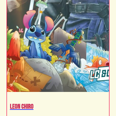
Leon Chiro