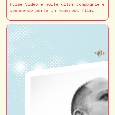
Prime Video e molte altre compagnie e st
prendendo parte in numerosi film…