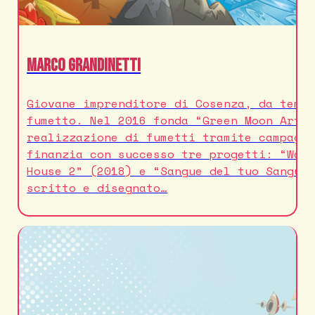
Marco Grandinetti
Giovane imprenditore di Cosenza, da temp
fumetto. Nel 2016 fonda “Green Moon Arti
realizzazione di fumetti tramite campagn
finanzia con successo tre progetti: “Wal
House 2” (2018) e “Sangue del tuo Sangue
scritto e disegnato…