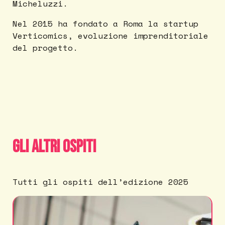
Micheluzzi.
Nel 2015 ha fondato a Roma la startup
Verticomics, evoluzione imprenditoriale
del progetto.
Gli altri ospiti
Tutti gli ospiti dell’edizione 2025