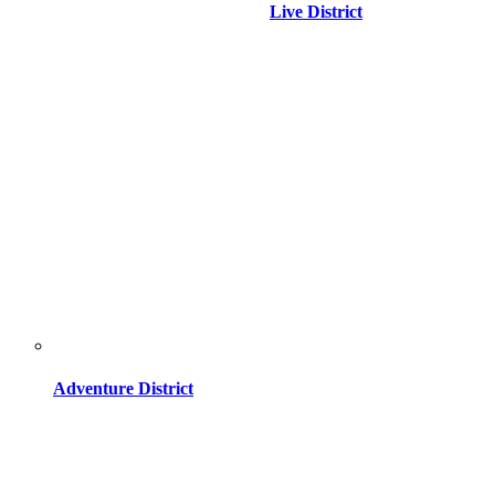
Live District
Adventure District