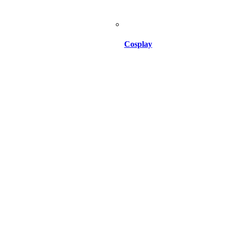
Cosplay