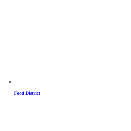
Food District