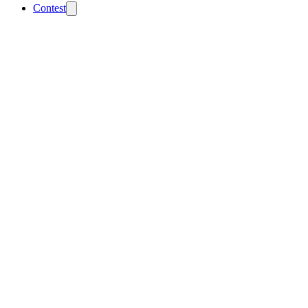
Contest