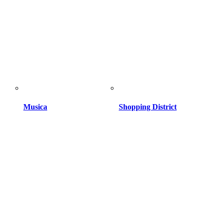
Musica
Shopping District