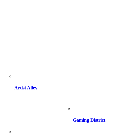
Artist Alley
Gaming District