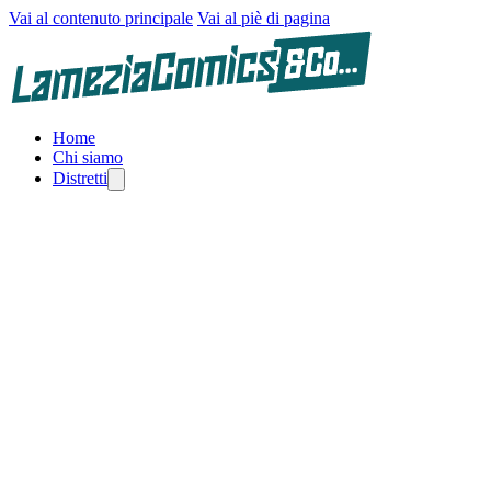
Vai al contenuto principale
Vai al piè di pagina
Home
Chi siamo
Distretti