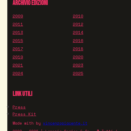
ARCHIVIO EDIZIONI
2009
2010
2011
2012
2013
2014
2015
2016
2017
2018
2019
2020
2021
2023
2024
2025
LINK UTILI
Press
Press Kit
Made with
by
vincenzopiacente.it