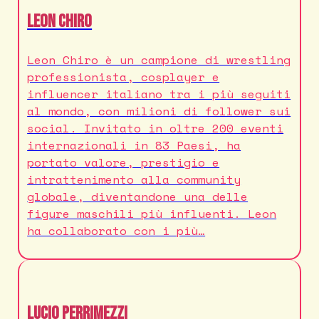
Leon Chiro
Leon Chiro è un campione di wrestling
professionista, cosplayer e
influencer italiano tra i più seguiti
al mondo, con milioni di follower sui
social. Invitato in oltre 200 eventi
internazionali in 83 Paesi, ha
portato valore, prestigio e
intrattenimento alla community
globale, diventandone una delle
figure maschili più influenti. Leon
ha collaborato con i più…
Lucio Perrimezzi