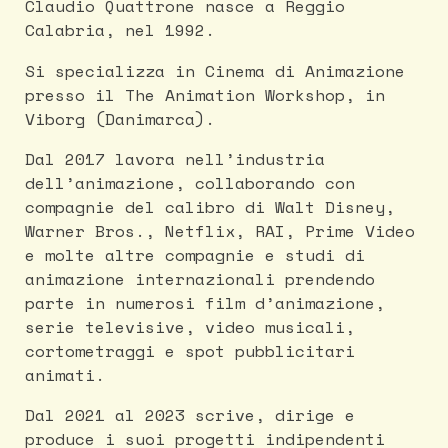
Claudio Quattrone nasce a Reggio
Calabria, nel 1992.
Si specializza in Cinema di Animazione
presso il The Animation Workshop, in
Viborg (Danimarca).
Dal 2017 lavora nell’industria
dell’animazione, collaborando con
compagnie del calibro di Walt Disney,
Warner Bros., Netflix, RAI, Prime Video
e molte altre compagnie e studi di
animazione internazionali prendendo
parte in numerosi film d’animazione,
serie televisive, video musicali,
cortometraggi e spot pubblicitari
animati.
Dal 2021 al 2023 scrive, dirige e
produce i suoi progetti indipendenti