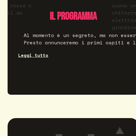
Il programma
Al momento è un segreto, ma non esser
Presto annunceremo i primi ospiti e l
Leggi tutto