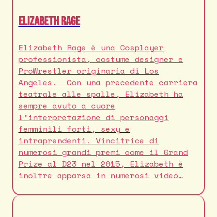
Elizabeth Rage
Elizabeth Rage è una Cosplayer
professionista, costume designer e
ProWrestler originaria di Los
Angeles. Con una precedente carriera
teatrale alle spalle, Elizabeth ha
sempre avuto a cuore
l’interpretazione di personaggi
femminili forti, sexy e
intraprendenti. Vincitrice di
numerosi grandi premi come il Grand
Prize al D23 nel 2015, Elizabeth è
inoltre apparsa in numerosi video…