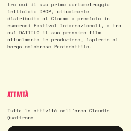
tra cui il suo primo cortometraggio
intitolato DROP, attualmente
distribuito al Cinema e premiato in
numerosi Festival Internazionali, e tra
cui DATTILO il suo prossimo film
attualmente in produzione, ispirato al
borgo calabrese Pentedattilo.
Attività
Tutte le attività nell’area Claudio
Quattrone