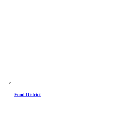
Food District