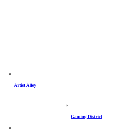
Artist Alley
Gaming District