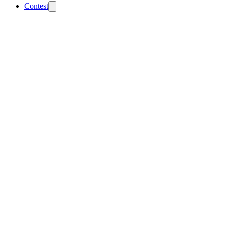
Contest