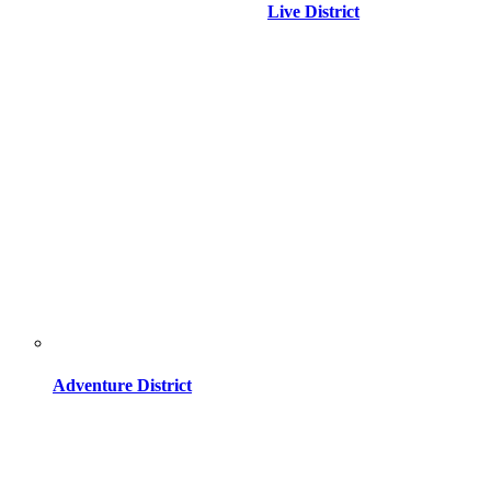
Live District
Adventure District