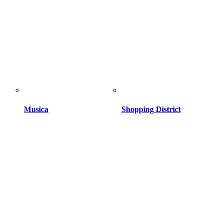
Musica
Shopping District