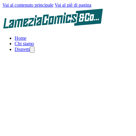
Vai al contenuto principale
Vai al piè di pagina
Home
Chi siamo
Distretti