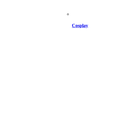
Cosplay