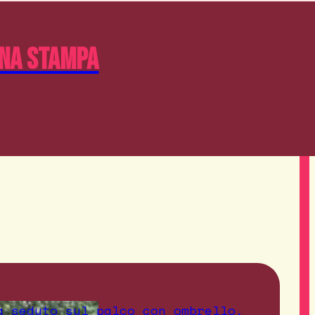
na Stampa