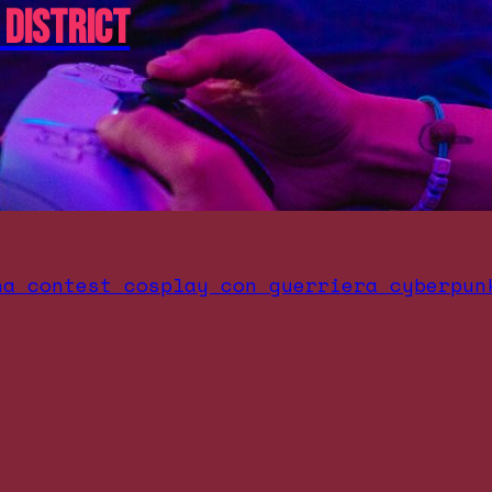
 District