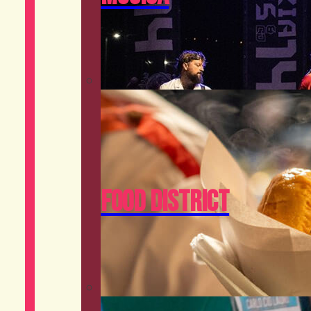
Food District