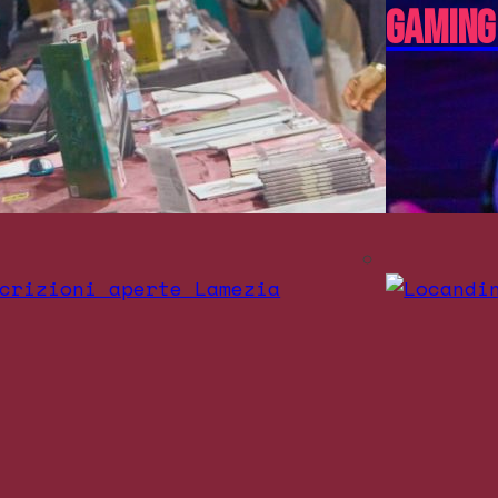
Gaming