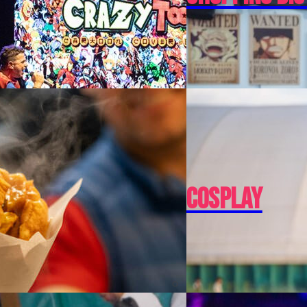
Cosplay