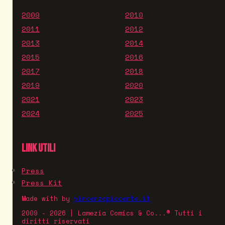
2009
2010
2011
2012
2013
2014
2015
2016
2017
2018
2019
2020
2021
2023
2024
2025
LINK UTILI
Press
Press Kit
Made with
by
vincenzopiacente.it
2009 - 2026 | Lamezia Comics & Co...® Tutti i
diritti riservati