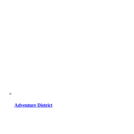
Adventure District