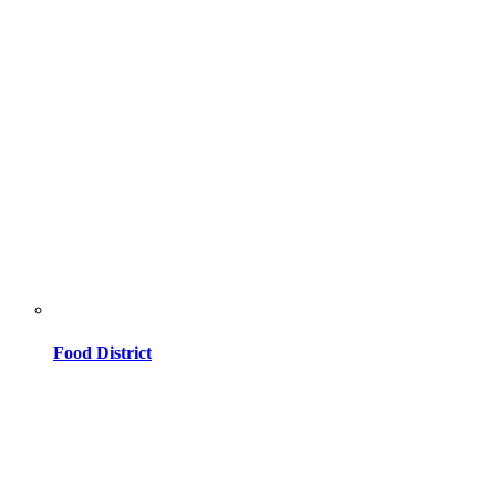
Food District