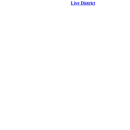
Live District