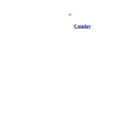
Cosplay