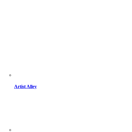
Artist Alley