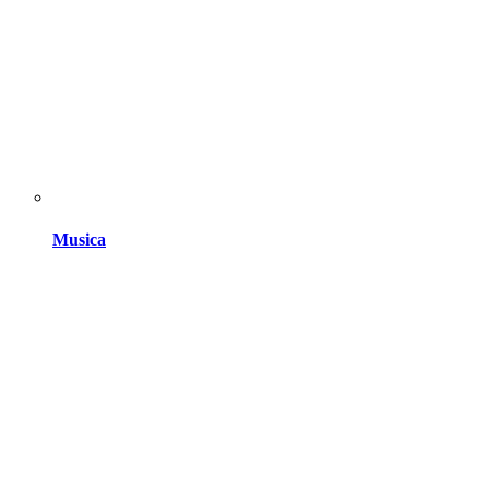
Musica