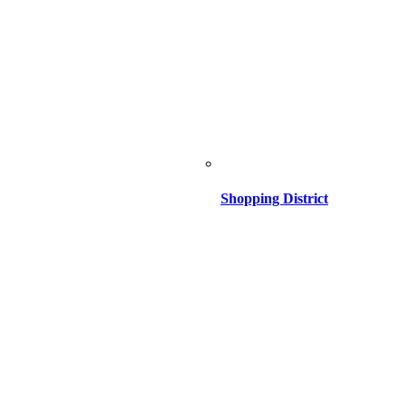
Shopping District