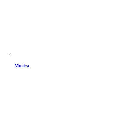
Musica