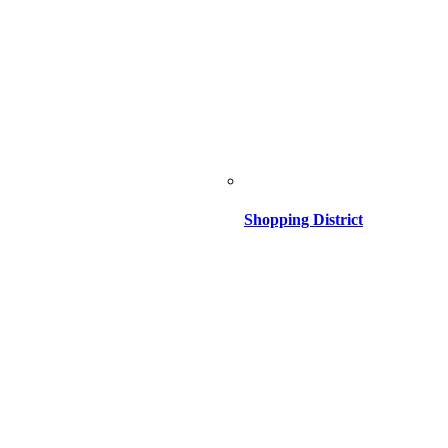
Shopping District