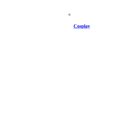
Cosplay