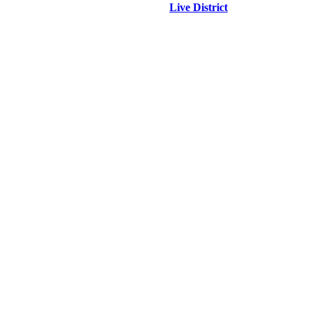
Live District