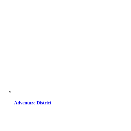
Adventure District