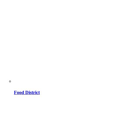
Food District