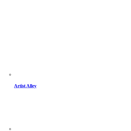
Artist Alley