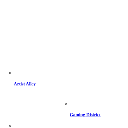
Artist Alley
Gaming District