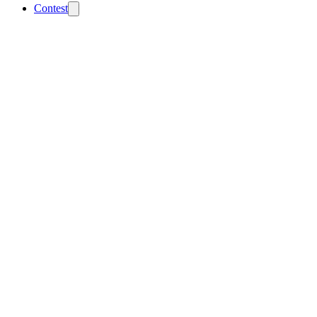
Contest