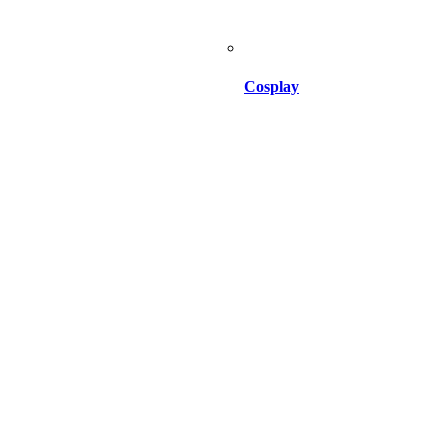
Cosplay