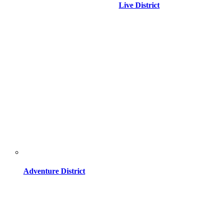
Live District
Adventure District