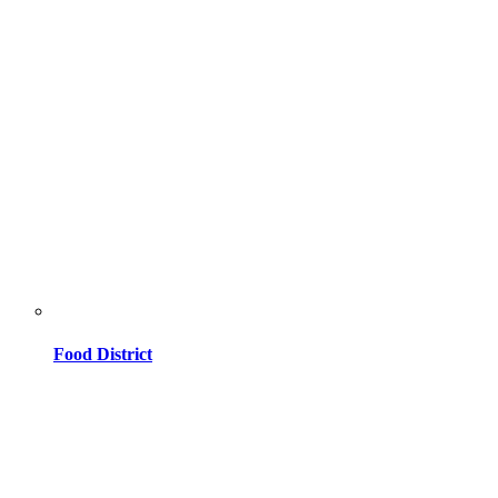
Food District