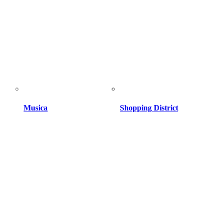
Musica
Shopping District